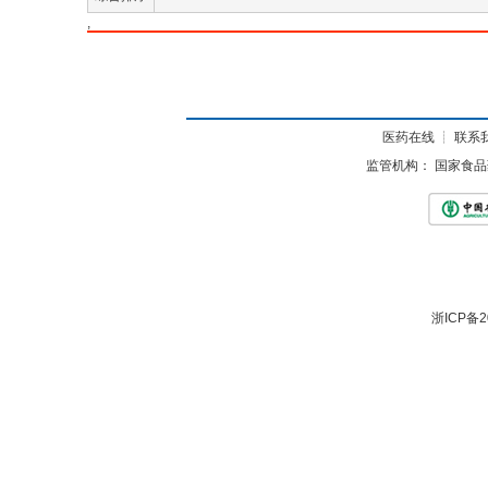
,
医药在线
┊
联系
监管机构：
国家食品
浙ICP备2