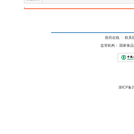
,
医药在线
┊
联系
监管机构：
国家食品
浙ICP备2