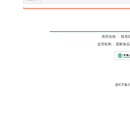
,
医药在线
┊
联系
监管机构：
国家食品
浙ICP备2