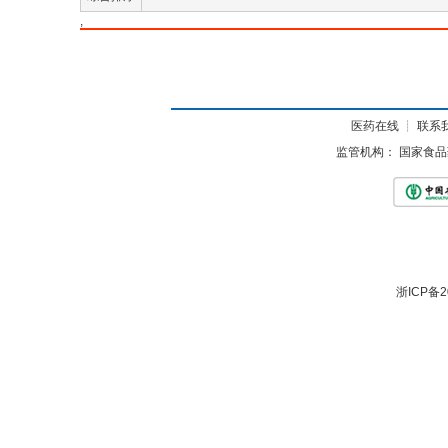
,
医药在线
┊
联系
监管机构：
国家食品
浙ICP备2