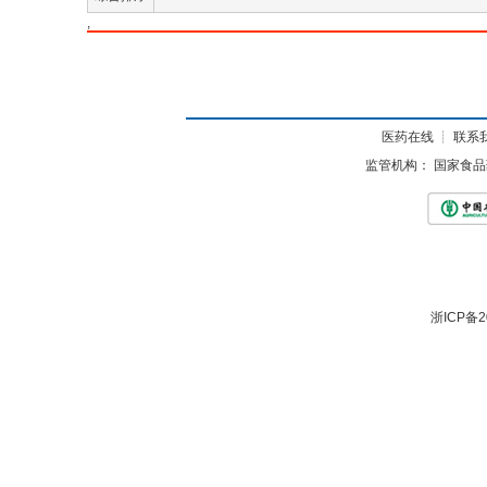
,
医药在线
┊
联系
监管机构：
国家食品
浙ICP备2